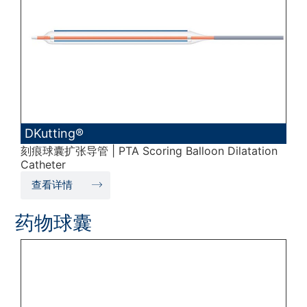
DKutting®
刻痕球囊扩张导管 | PTA Scoring Balloon Dilatation
Catheter
查看详情
药物球囊