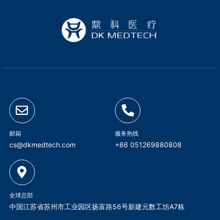
邮箱
服务热线
cs@dkmedtech.com
+86 051269880808
全球总部
中国江苏省苏州市工业园区扬富路56号新建元数工坊A7栋