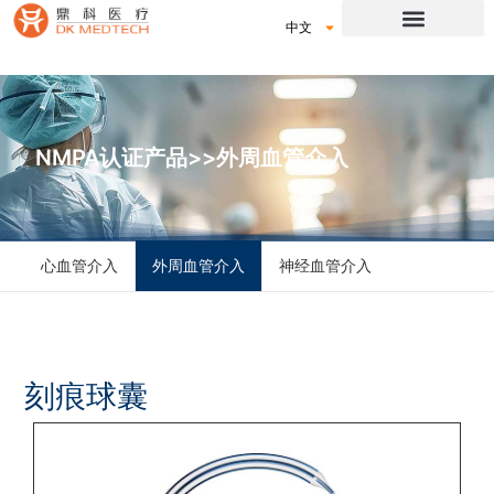
中文
NMPA认证产品>>外周血管介入
心血管介入
外周血管介入
神经血管介入
刻痕球囊