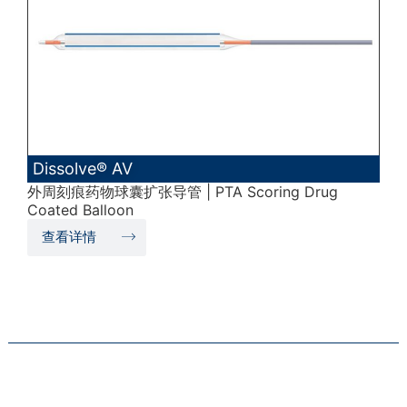
Dissolve® AV
外周刻痕药物球囊扩张导管 | PTA Scoring Drug
Coated Balloon
查看详情