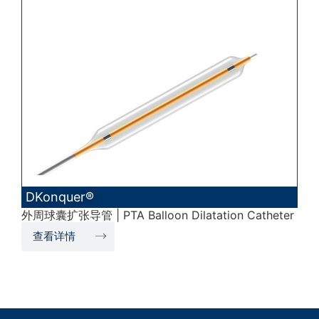
DKonquer®
外周球囊扩张导管 | PTA Balloon Dilatation Catheter
查看详情