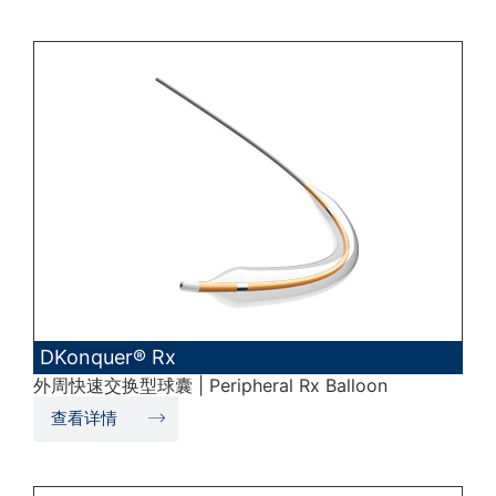
DKonquer® Rx
外周快速交换型球囊 | Peripheral Rx Balloon
查看详情