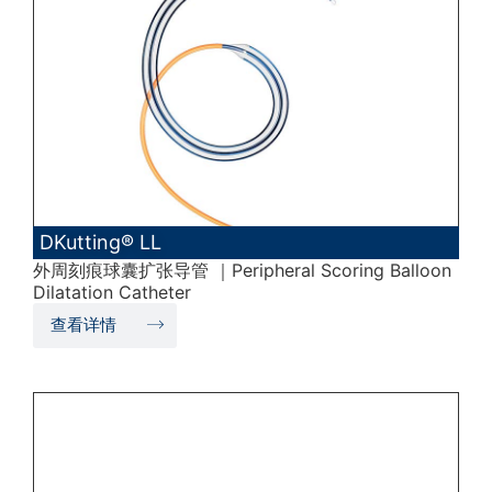
DKutting® LL
外周刻痕球囊扩张导管 ｜Peripheral Scoring Balloon
Dilatation Catheter
查看详情