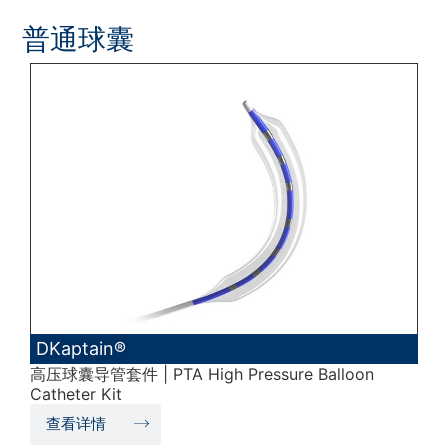
普通球囊
DKaptain®
高压球囊导管套件 | PTA High Pressure Balloon
Catheter Kit
查看详情