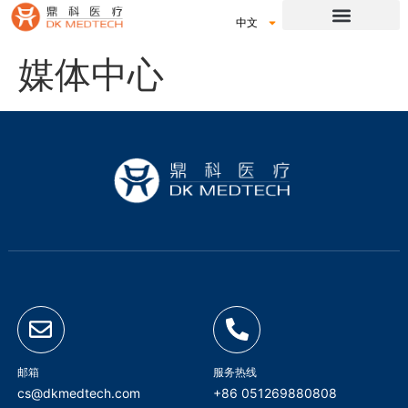
中文
媒体中心
邮箱
服务热线
cs@dkmedtech.com
+86 051269880808