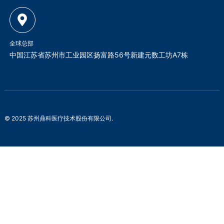
全球总部
中国江苏省苏州市工业园区扬富路56号新建元数工坊A7栋
© 2025 苏州鼎科医疗技术股份有限公司.