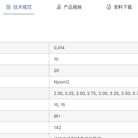
技术规范
产品规格
资料下载
0.014
10
20
Nylon12
2.00, 2.25, 2.50, 2.75, 3.00, 3.25, 3.50, 3.
10, 15
6Fr
142