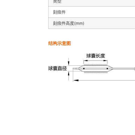
类型
刻痕件
刻痕件高度(mm)
结构示意图