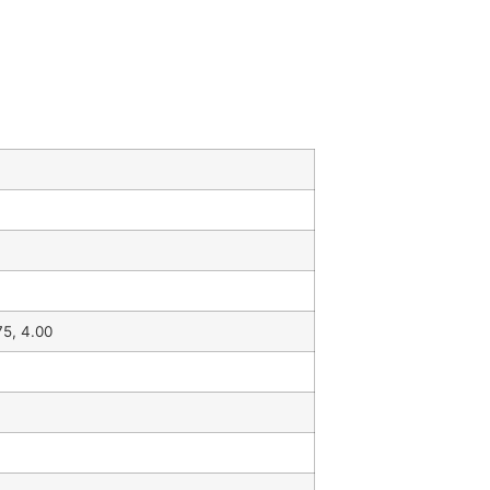
75, 4.00