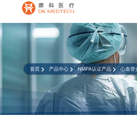
首页
产品中心
NMPA认证产品
心血管