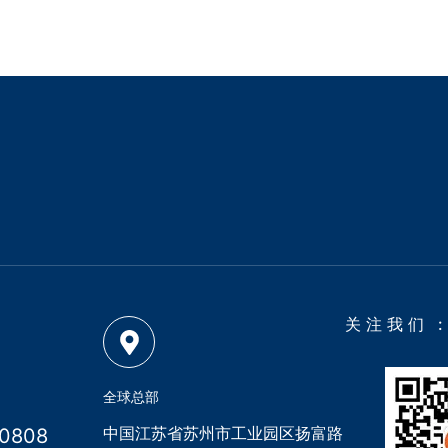
关注我们 :
全球总部
中国江苏省苏州市工业园区扬富路
80808