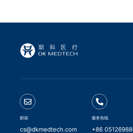
邮箱
服务热线
cs@dkmedtech.com
+86 0512698