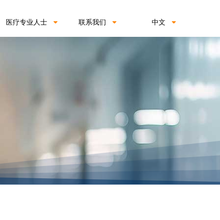
医疗专业人士
联系我们
中文