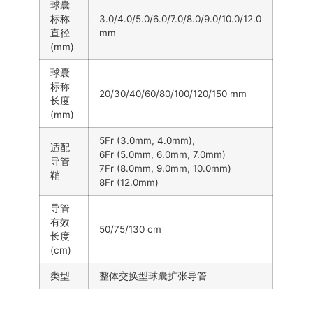
球囊
标称
3.0/4.0/5.0/6.0/7.0/8.0/9.0/10.0/12.0
直径
mm
(mm)
球囊
标称
20/30/40/60/80/100/120/150 mm
长度
(mm)
5Fr (3.0mm, 4.0mm),
适配
6Fr (5.0mm, 6.0mm, 7.0mm)
导管
7Fr (8.0mm, 9.0mm, 10.0mm)
鞘
8Fr (12.0mm)
导管
有效
50/75/130 cm
长度
(cm)
类型
整体交换型球囊扩张导管