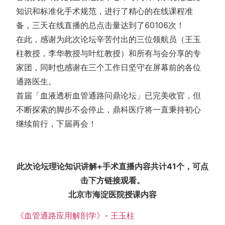
知识和标准化手术规范，进行了精心的在线课程准
备，三天在线直播的总点击量达到了60106次！
在此，感谢为此次论坛辛苦付出的三位领航员（王玉
柱教授，李华教授与叶红教授）和所有与会分享的专
家团，同时也感谢在三个工作日坚守在屏幕前的各位
通路医生。
首届「血液透析血管通路问鼎论坛」已完美收官，但
不断探索的脚步不会停止，鼎科医疗将一直秉持初心
继续前行，下届再会！
此次论坛理论知识讲解+手术直播内容共计41个，可点
击下方链接观看。
北京市海淀医院授课内容
《血管通路应用解剖学》- 王玉柱