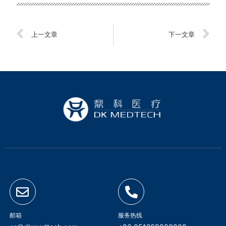
上一文章
下一文章
邮箱
服务热线