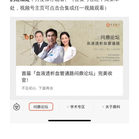
处，视频号主页可点击合集或任一视频观看）